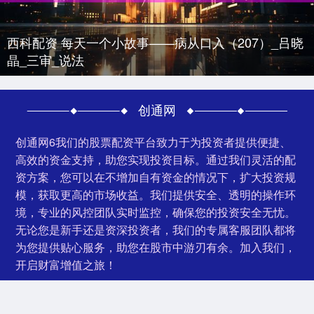
西科配资 每天一个小故事——病从口入（207）_吕晓
晶_三审_说法
创通网
创通网6我们的股票配资平台致力于为投资者提供便捷、
高效的资金支持，助您实现投资目标。通过我们灵活的配
资方案，您可以在不增加自有资金的情况下，扩大投资规
模，获取更高的市场收益。我们提供安全、透明的操作环
境，专业的风控团队实时监控，确保您的投资安全无忧。
无论您是新手还是资深投资者，我们的专属客服团队都将
为您提供贴心服务，助您在股市中游刃有余。加入我们，
开启财富增值之旅！