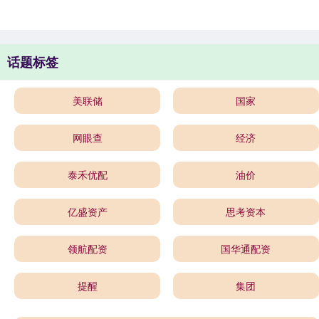
话题标签
美联储
国家
网眼查
经济
泰禾优配
油价
亿盛资产
思考资本
领航配资
国华通配资
提醒
集团