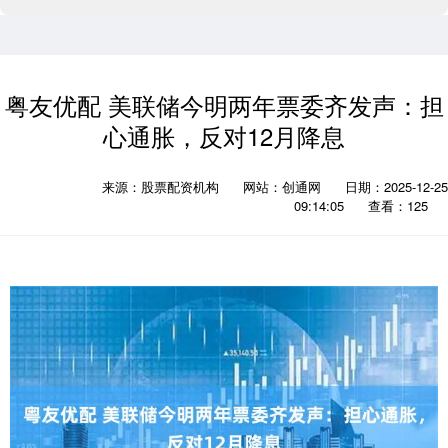
粤友优配 美联储今明两年票委齐发声：担
心通胀，反对12月降息
来源：股票配资机构
网站：创通网
日期：2025-12-25
09:14:05
查看：125