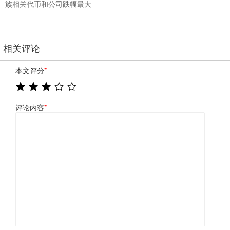
族相关代币和公司跌幅最大
相关评论
本文评分
*
评论内容
*