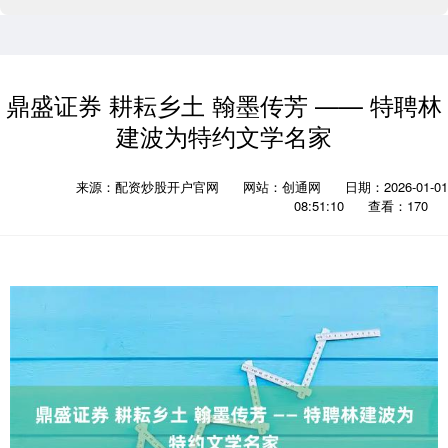
鼎盛证券 耕耘乡土 翰墨传芳 —— 特聘林
建波为特约文学名家
来源：配资炒股开户官网
网站：创通网
日期：2026-01-01
08:51:10
查看：170