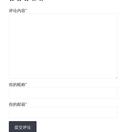
评论内容
*
你的昵称
*
你的邮箱
*
提交评论