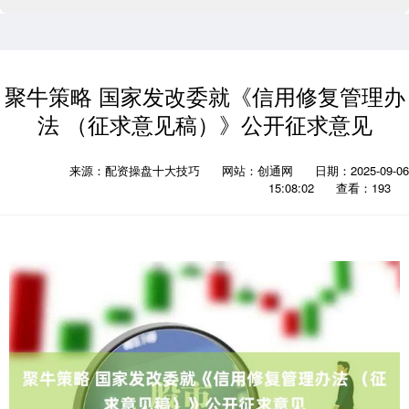
聚牛策略 国家发改委就《信用修复管理办
法 （征求意见稿）》公开征求意见
来源：配资操盘十大技巧
网站：创通网
日期：2025-09-06
15:08:02
查看：193