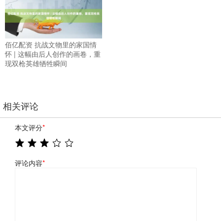
佰亿配资 抗战文物里的家国情
怀 | 这幅由后人创作的画卷，重
现双枪英雄牺牲瞬间
相关评论
本文评分
*
评论内容
*