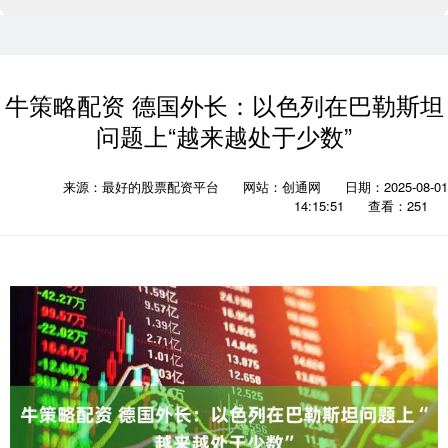
牛策略配资 德国外长：以色列在巴勒斯坦
问题上“越来越处于少数”
来源：最好的股票配资平台
网站：创通网
日期：2025-08-01
14:15:51
查看：251