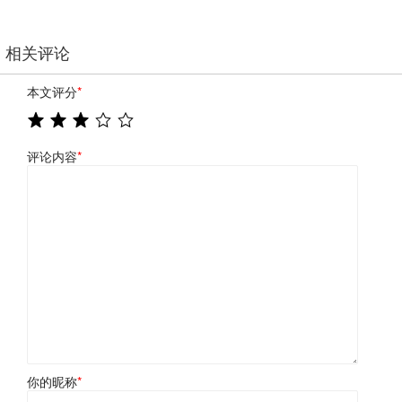
相关评论
本文评分
*
评论内容
*
你的昵称
*