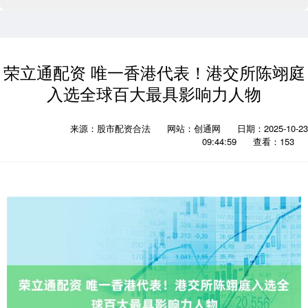
荣立通配资 唯一香港代表！港交所陈翊庭
入选全球百大最具影响力人物
来源：股市配资合法
网站：创通网
日期：2025-10-23
09:44:59
查看：153