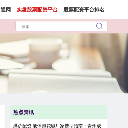
创通网
实盘股票配资平台
股票配资平台排名
热点资讯
洪萨配资 液体泡花碱厂家选型指南：青州成