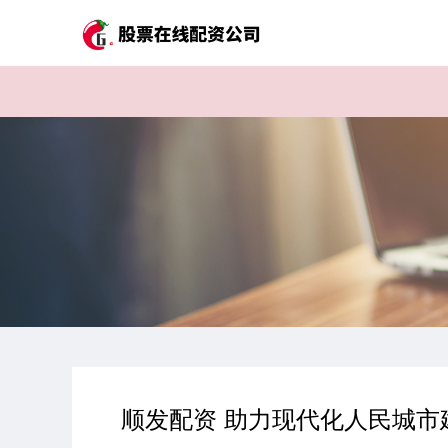
顺发配资 助力现代化人民城市