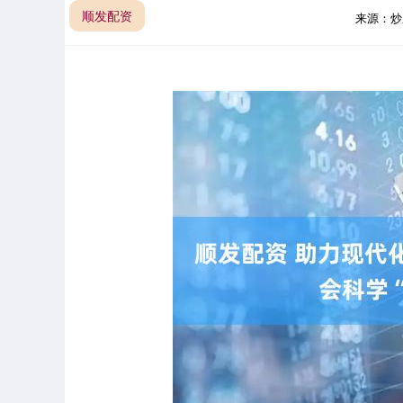
顺发配资
来源：