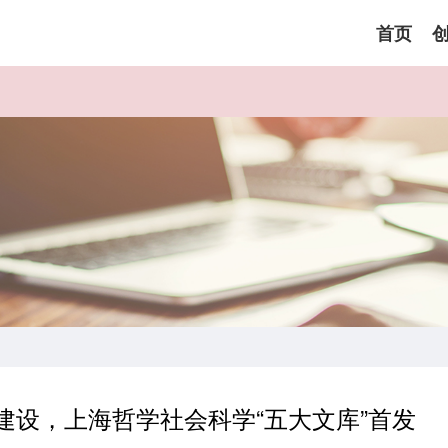
首页
建设，上海哲学社会科学“五大文库”首发