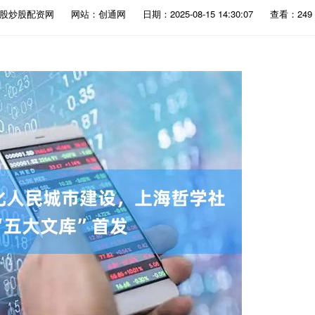
炒股炒股配资网
网站：创通网
日期：2025-08-15 14:30:07
查看：249