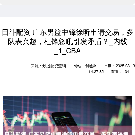
日斗配资 广东男篮中锋徐昕申请交易，多
队表兴趣，杜锋怒吼引发矛盾？_内线
_1_CBA
来源：炒股配资查询
网站：创通网
日期：2025-08-13
14:27:35
查看：134