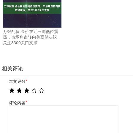
万银配资 金价在近三周低位震
荡，市场焦点转向美联储决议，
关注3300关口支撑
相关评论
本文评分
*
评论内容
*