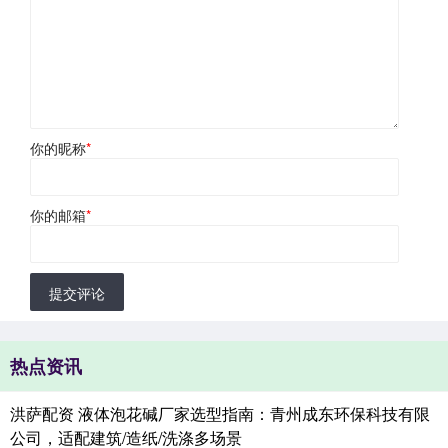
你的昵称
*
你的邮箱
*
提交评论
热点资讯
洪萨配资 液体泡花碱厂家选型指南：青州成东环保科技有限
公司，适配建筑/造纸/洗涤多场景