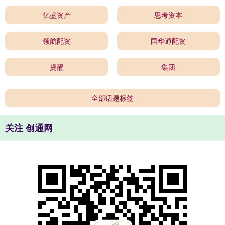
亿盛资产
思考资本
领航配资
国华通配资
提醒
集团
全部话题标签
关注 创通网