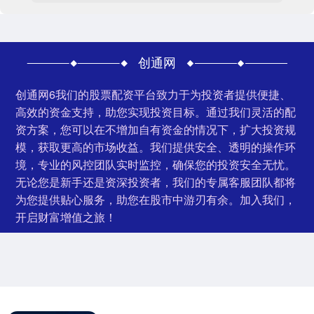
创通网
创通网6我们的股票配资平台致力于为投资者提供便捷、
高效的资金支持，助您实现投资目标。通过我们灵活的配
资方案，您可以在不增加自有资金的情况下，扩大投资规
模，获取更高的市场收益。我们提供安全、透明的操作环
境，专业的风控团队实时监控，确保您的投资安全无忧。
无论您是新手还是资深投资者，我们的专属客服团队都将
为您提供贴心服务，助您在股市中游刃有余。加入我们，
开启财富增值之旅！