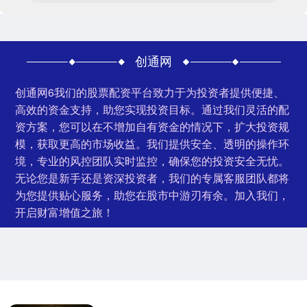
创通网
创通网6我们的股票配资平台致力于为投资者提供便捷、
高效的资金支持，助您实现投资目标。通过我们灵活的配
资方案，您可以在不增加自有资金的情况下，扩大投资规
模，获取更高的市场收益。我们提供安全、透明的操作环
境，专业的风控团队实时监控，确保您的投资安全无忧。
无论您是新手还是资深投资者，我们的专属客服团队都将
为您提供贴心服务，助您在股市中游刃有余。加入我们，
开启财富增值之旅！