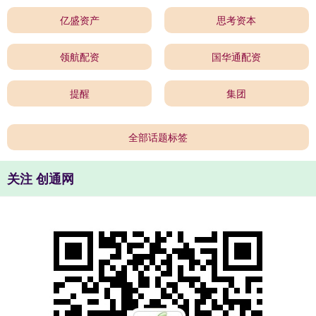
亿盛资产
思考资本
领航配资
国华通配资
提醒
集团
全部话题标签
关注 创通网