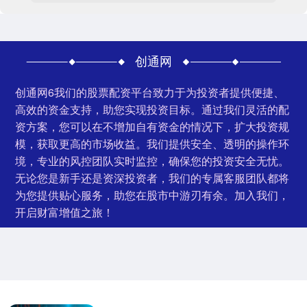
创通网
创通网6我们的股票配资平台致力于为投资者提供便捷、
高效的资金支持，助您实现投资目标。通过我们灵活的配
资方案，您可以在不增加自有资金的情况下，扩大投资规
模，获取更高的市场收益。我们提供安全、透明的操作环
境，专业的风控团队实时监控，确保您的投资安全无忧。
无论您是新手还是资深投资者，我们的专属客服团队都将
为您提供贴心服务，助您在股市中游刃有余。加入我们，
开启财富增值之旅！