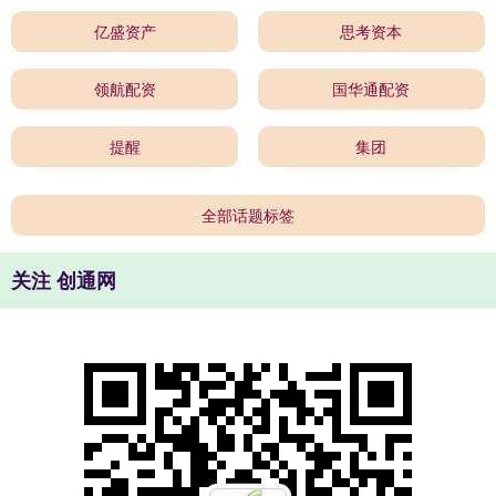
亿盛资产
思考资本
领航配资
国华通配资
提醒
集团
全部话题标签
关注 创通网