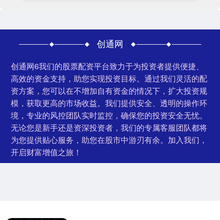
创通网
创通网6我们的股票配资平台致力于为投资者提供便捷、
高效的资金支持，助您实现投资目标。通过我们灵活的配
资方案，您可以在不增加自有资金的情况下，扩大投资规
模，获取更高的市场收益。我们提供安全、透明的操作环
境，专业的风控团队实时监控，确保您的投资安全无忧。
无论您是新手还是资深投资者，我们的专属客服团队都将
为您提供贴心服务，助您在股市中游刃有余。加入我们，
开启财富增值之旅！