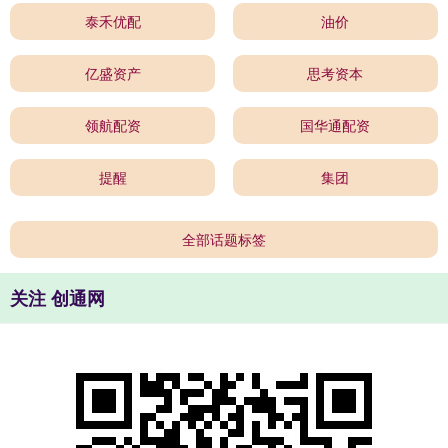
泰禾优配
油价
亿盛资产
思考资本
领航配资
国华通配资
提醒
集团
全部话题标签
关注 创通网