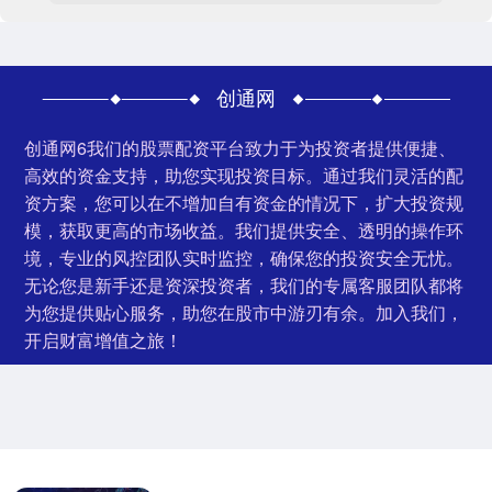
创通网
创通网6我们的股票配资平台致力于为投资者提供便捷、
高效的资金支持，助您实现投资目标。通过我们灵活的配
资方案，您可以在不增加自有资金的情况下，扩大投资规
模，获取更高的市场收益。我们提供安全、透明的操作环
境，专业的风控团队实时监控，确保您的投资安全无忧。
无论您是新手还是资深投资者，我们的专属客服团队都将
为您提供贴心服务，助您在股市中游刃有余。加入我们，
开启财富增值之旅！