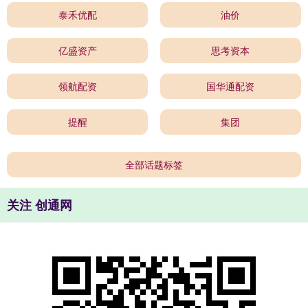
泰禾优配
油价
亿盛资产
思考资本
领航配资
国华通配资
提醒
集团
全部话题标签
关注 创通网