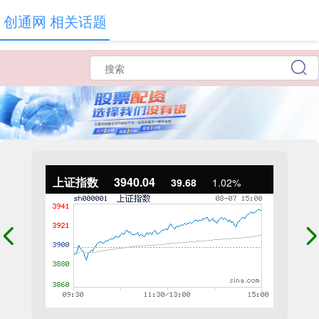
创通网 相关话题
上证指数
3940.04
39.68
1.02%